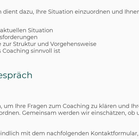
 dient dazu, Ihre Situation einzuordnen und Ihnen
aktuellen Situation
usforderungen
e zur Struktur und Vorgehensweise
 Coaching sinnvoll ist
espräch
, um Ihre Fragen zum Coaching zu klären und Ihr
ordnen. Gemeinsam werden wir einschätzen, ob 
.
bindlich mit dem nachfolgenden Kontaktformular,