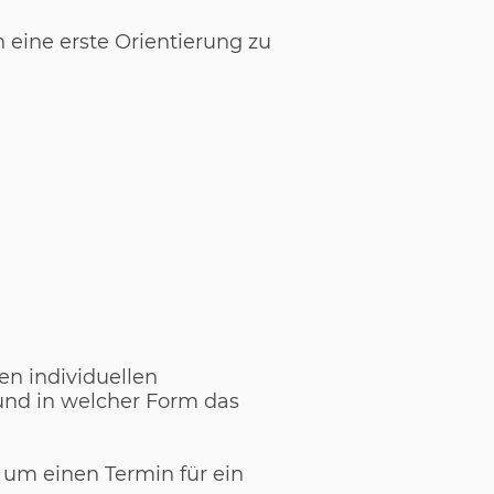
 eine erste Orientierung zu
en individuellen
und in welcher Form das
 um einen Termin für ein