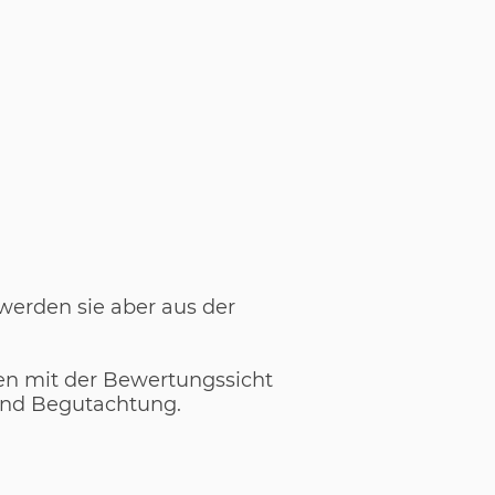
werden sie aber aus der
en mit der Bewertungssicht
 und Begutachtung.