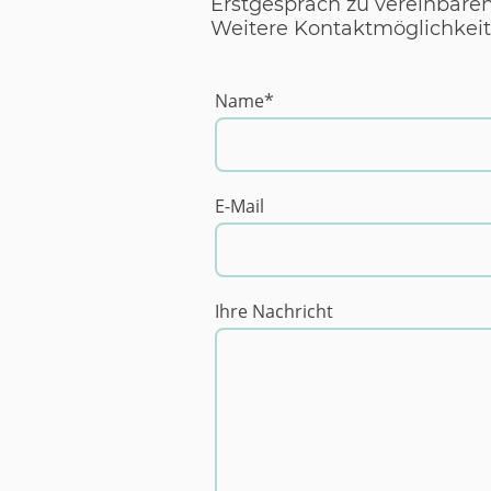
Erstgespräch zu vereinbaren
Weitere Kontaktmöglichkeite
Name
*
E-Mail
Ihre Nachricht