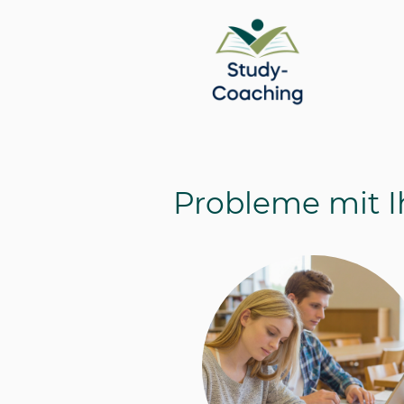
Probleme mit Ih