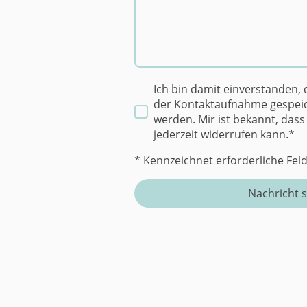
Ich bin damit einverstanden,
der Kontaktaufnahme gespeic
werden. Mir ist bekannt, dass
jederzeit widerrufen kann.
*
* Kennzeichnet erforderliche Fel
Nachricht 