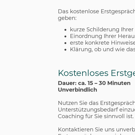
Das kostenlose Erstgespräch
geben:
kurze Schilderung Ihrer 
Einordnung Ihrer Hera
erste konkrete Hinweis
Klärung, ob und wie das
Kostenloses Erstg
Dauer: ca. 15 – 30 Minuten
Unverbindlich
Nutzen Sie das Erstgespräch
Unterstützungsbedarf einzu
Coaching für Sie sinnvoll ist
Kontaktieren Sie uns unver