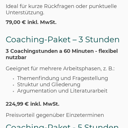
Ideal für kurze Rückfragen oder punktuelle
Unterstützung.
79,00 € inkl. MwSt.
Coaching-Paket – 3 Stunden
3 Coachingstunden a 60 Minuten - flexibel
nutzbar
Geeignet für mehrere Arbeitsphasen, z. B.:
Themenfindung und Fragestellung
Struktur und Gliederung
Argumentation und Literaturarbeit
224,99 € inkl. MwSt.
Preisvorteil gegenüber Einzeterminen
Coaching-Paket - 5 Stunden