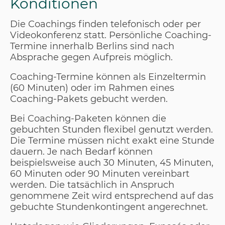
Konditionen
Die Coachings finden telefonisch oder per
Videokonferenz statt. Persönliche Coaching-
Termine innerhalb Berlins sind nach
Absprache gegen Aufpreis möglich.
Coaching-Termine können als Einzeltermin
(60 Minuten) oder im Rahmen eines
Coaching-Pakets gebucht werden.
Bei Coaching-Paketen können die
gebuchten Stunden flexibel genutzt werden.
Die Termine müssen nicht exakt eine Stunde
dauern. Je nach Bedarf können
beispielsweise auch 30 Minuten, 45 Minuten,
60 Minuten oder 90 Minuten vereinbart
werden. Die tatsächlich in Anspruch
genommene Zeit wird entsprechend auf das
gebuchte Stundenkontingent angerechnet.