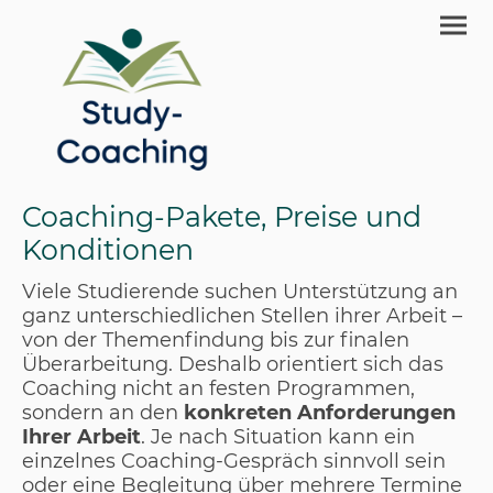
Coaching-Pakete, Preise und
Konditionen
Viele Studierende suchen Unterstützung an
ganz unterschiedlichen Stellen ihrer Arbeit –
von der Themenfindung bis zur finalen
Überarbeitung. Deshalb orientiert sich das
Coaching nicht an festen Programmen,
sondern an den
konkreten Anforderungen
Ihrer Arbeit
. Je nach Situation kann ein
einzelnes Coaching-Gespräch sinnvoll sein
oder eine Begleitung über mehrere Termine