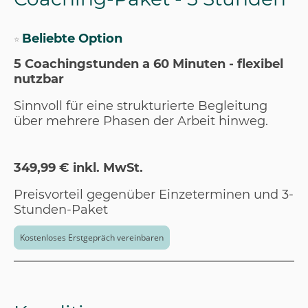
Beliebte Option
⭐
5 Coachingstunden a 60 Minuten - flexibel
nutzbar
Sinnvoll für eine strukturierte Begleitung
über mehrere Phasen der Arbeit hinweg.
349,99 € inkl. MwSt.
Preisvorteil gegenüber Einzeterminen und 3-
Stunden-Paket
Kostenloses Erstgepräch vereinbaren