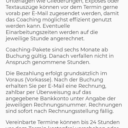
Unterlagen wie Gliederungen, Exposés oder
Textauszüge können vor dem Termin gerne
vorab per E-Mail zugesendet werden, damit
das Coaching möglichst effizient genutzt
werden kann. Eventuelle
Einarbeitungszeiten werden auf die
jeweilige Stunde angerechnet.
Coaching-Pakete sind sechs Monate ab
Buchung gültig. Danach verfallen nicht in
Anspruch genommene Stunden.
Die Bezahlung erfolgt grundsätzlich im
Voraus (Vorkasse). Nach der Buchung
erhalten Sie per E-Mail eine Rechnung,
zahlbar per Überweisung auf das
angegebene Bankkonto unter Angabe der
jeweiligen Rechnungsnummer. Rechnungen
sind sofort nach Rechnungsstellung fällig.
Vereinbarte Termine können bis 24 Stunden