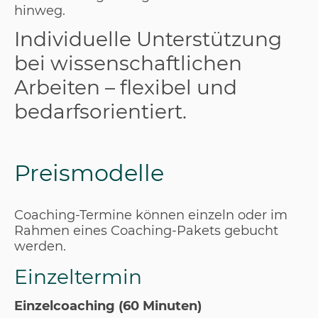
hinweg.
Individuelle Unterstützung
bei wissenschaftlichen
Arbeiten – flexibel und
bedarfsorientiert.
Preismodelle
Coaching-Termine können einzeln oder im
Rahmen eines Coaching-Pakets gebucht
werden.
Einzeltermin
Einzelcoaching (60 Minuten)